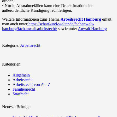
drohen.
• Nur in Ausnahmefällen kann eine Drucksituation eine
außerordentliche Kündigung rechtfertigen.
Weitere Informationen zum Thema
Arbeitsrecht Hamburg
erhält
man auch unter
https://scharf-und-wolter.de/fachanwalt-
hamburg/fachanwalt-arbeitsrecht/
sowie unter
Anwalt Hamburg
Kategorie:
Arbeitsrecht
Kategorien
Allgemein
Arbeitsrecht
Arbeitsrecht von A – Z
Familienrecht
Strafrecht
Neueste Beiträge