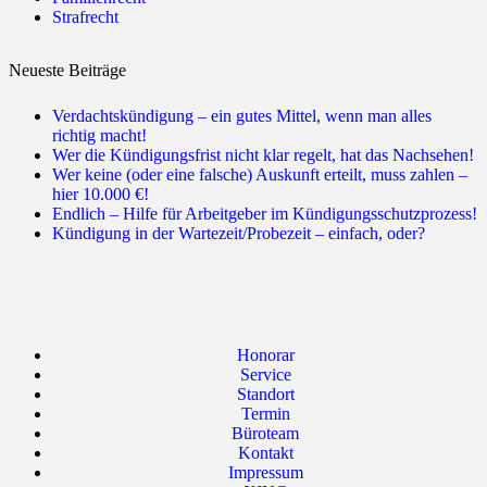
Strafrecht
Neueste Beiträge
Verdachtskündigung – ein gutes Mittel, wenn man alles
richtig macht!
Wer die Kündigungsfrist nicht klar regelt, hat das Nachsehen!
Wer keine (oder eine falsche) Auskunft erteilt, muss zahlen –
hier 10.000 €!
Endlich – Hilfe für Arbeitgeber im Kündigungsschutzprozess!
Kündigung in der Wartezeit/Probezeit – einfach, oder?
Honorar
Service
Standort
Termin
Büroteam
Kontakt
Impressum