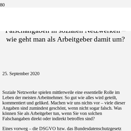
Falschangaben in sozialen Netzwerken –
wie geht man als Arbeitgeber damit um?
25. September 2020
Soziale Netzwerke spielen mittlerweile eine essentielle Rolle im
Leben der meisten Arbeitnehmer. So gut wie alles wird geteilt,
kommentiert und geliked. Machen wir uns nichts vor – viele dieser
Angaben sind zumindest geschönt, wenn nicht sogar falsch. Was
können Sie als Arbeitgeber tun, wenn Sie von solchen
Falschangaben direkt oder indirekt betroffen sind?
Eines vorweg – die DSGVO bzw. das Bundesdatenschutzgesetz