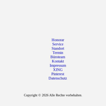
Honorar
Service
Standort
Termin
Büroteam
Kontakt
Impressum
XING
Pinterest
Datenschutz
Copyright © 2026 Alle Rechte vorbehalten.