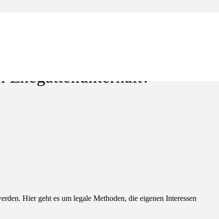
n Ehegattenunterhalt?
erden. Hier geht es um legale Methoden, die eigenen Interessen