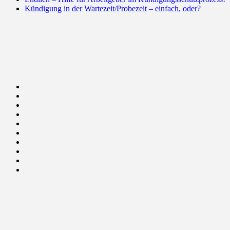
Kündigung in der Wartezeit/Probezeit – einfach, oder?